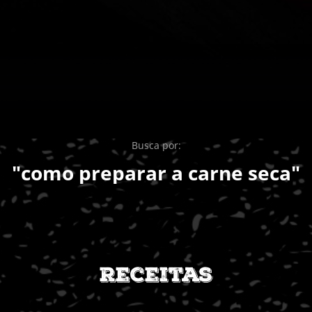
Busca por:
"como preparar a carne seca"
Receitas