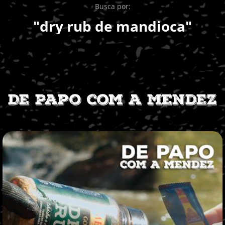
Busca por:
"dry rub de mandioca"
De papo com a Mendez