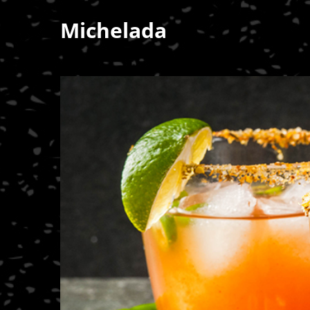
Michelada