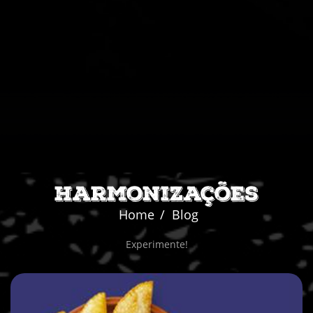
Harmonizações
Home
Blog
Experimente!