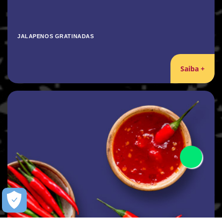
JALAPENOS GRATINADAS
Saiba +