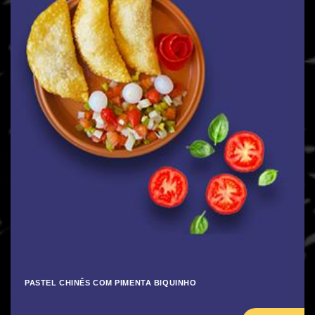
PASTEL CHINÊS COM PIMENTA BIQUINHO