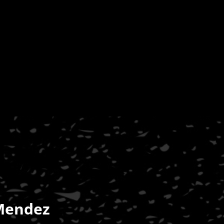
Mendez