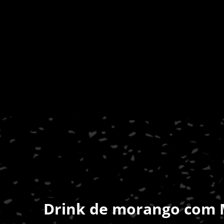
Drink de morango com 