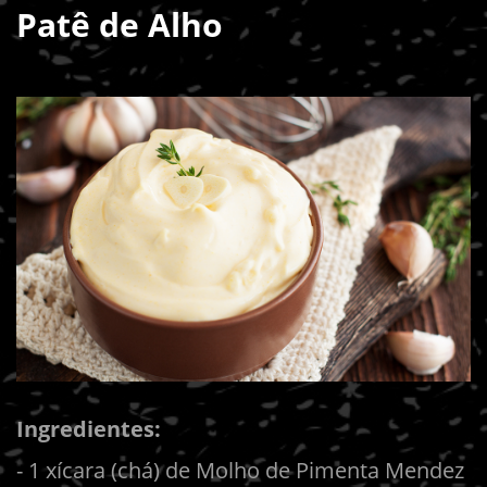
Patê de Alho
Ingredientes:
- 1 xícara (chá) de Molho de Pimenta Mendez