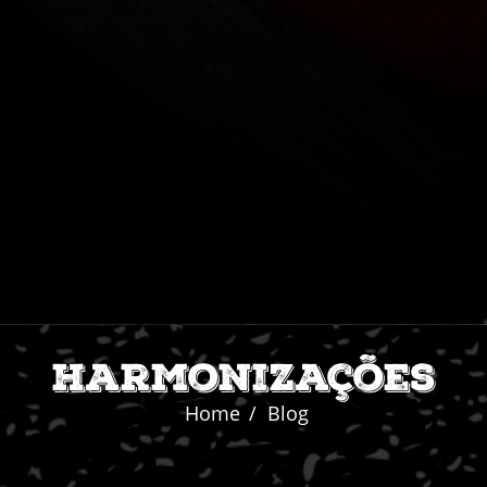
Harmonizações
Home
Blog