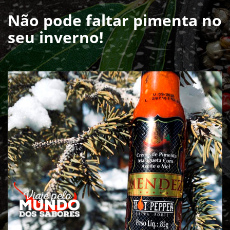
Não pode faltar pimenta no
seu inverno!