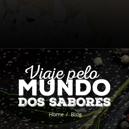
Home
Blog