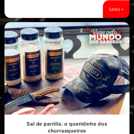
Saiba +
Sal de parrilla: o queridinho dos
churrasqueiros